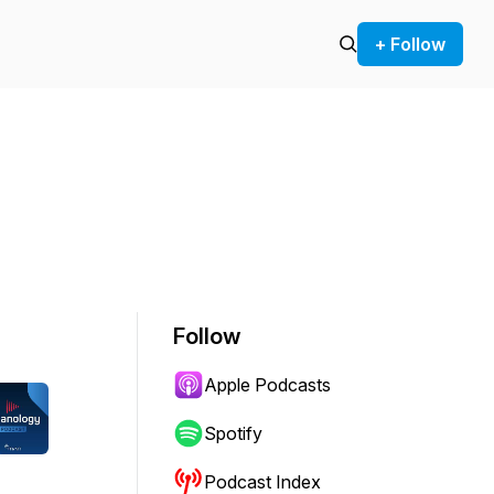
+ Follow
Follow
Apple Podcasts
Spotify
Podcast Index